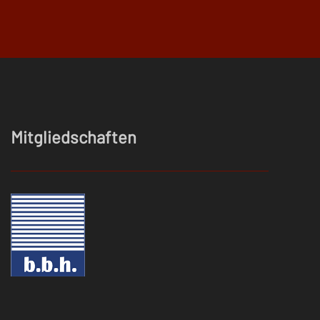
Mitgliedschaften