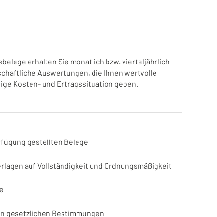
elege erhalten Sie monatlich bzw. vierteljährlich
chaftliche Auswertungen, die Ihnen wertvolle
tige Kosten- und Ertragssituation geben.
rfügung gestellten Belege
rlagen auf Vollständigkeit und Ordnungsmäßigkeit
e
n gesetzlichen Bestimmungen