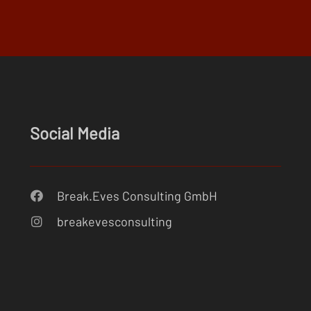
Social Media
Break.Eves Consulting GmbH
breakevesconsulting