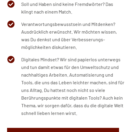
Soll und Haben sind keine Fremdwörter? Das
klingt nach einem Match.
Verantwortungsbewusstsein und Mitdenken?
Ausdrücklich erwünscht. Wir möchten wissen,
was Du denkst und über Verbesserungs­
möglichkeiten diskutieren.
Digitales Mindset? Wir sind papierlos unterwegs
und tun damit etwas für den Umweltschutz und
nachhaltiges Arbeiten. Automatisierung und
Tools, die uns das Leben leichter machen, sind für
uns Alltag. Du hattest noch nicht so viele
Berührungs­punkte mit digitalen Tools? Auch kein
Thema, wir sorgen dafür, dass du die digitale Welt
schnell lieben lernen wirst.