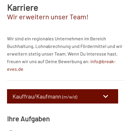
Karriere
Wir erweitern unser Team!
Wir sind ein regionales Unternehmen im Bereich
Buchhaltung, Lohnabrechnung und Fördermittel und wir
erweitern stetig unser Team. Wenn Du Interesse hast,
freuen wir uns auf Deine Bewerbung an:
info@break-
eves.de
Kauffrau/Kaufmann
(m/w/d)
Ihre Aufgaben