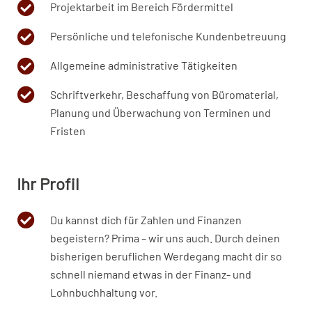
Projektarbeit im Bereich Fördermittel
Persönliche und telefonische Kundenbetreuung
Allgemeine administrative Tätigkeiten
Schriftverkehr, Beschaffung von Büromaterial,
Planung und Überwachung von Terminen und
Fristen
Ihr Profil
Du kannst dich für Zahlen und Finanzen
begeistern? Prima – wir uns auch. Durch deinen
bisherigen beruflichen Werdegang macht dir so
schnell niemand etwas in der Finanz- und
Lohnbuchhaltung vor.